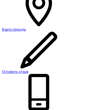
Карта проезда
Оставить отзыв