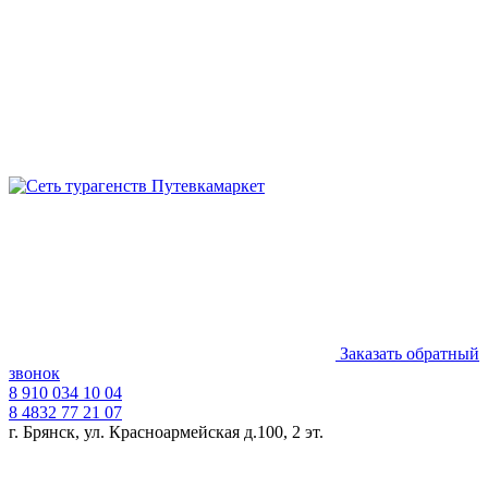
Заказать обратный
звонок
8 910 034 10 04
8 4832 77 21 07
г. Брянск, ул. Красноармейская д.100, 2 эт.