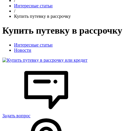
/
Интересные статьи
/
Купить путевку в рассрочку
Купить путевку в рассрочку
Интересные статьи
Новости
Задать вопрос