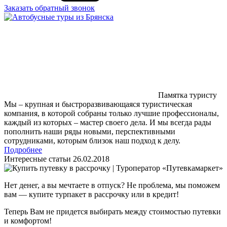
Заказать обратный звонок
Памятка туристу
Мы – крупная и быстроразвивающаяся туристическая
компания, в которой собраны только лучшие профессионалы,
каждый из которых – мастер своего дела. И мы всегда рады
пополнить наши ряды новыми, перспективными
сотрудниками, которым близок наш подход к делу.
Подробнее
Интересные статьи
26.02.2018
Нет денег, а вы мечтаете в отпуск? Не проблема, мы поможем
вам — купите турпакет в рассрочку или в кредит!
Теперь Вам не придется выбирать между стоимостью путевки
и комфортом!