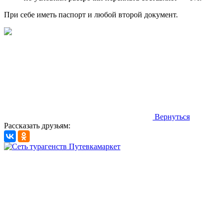
При себе иметь паспорт и любой второй документ.
Вернуться
Рассказать друзьям: