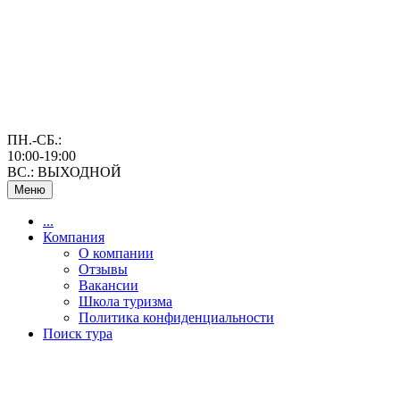
ПН.-СБ.:
10:00-19:00
ВС.: ВЫХОДНОЙ
Меню
...
Компания
О компании
Отзывы
Вакансии
Школа туризма
Политика конфиденциальности
Поиск тура