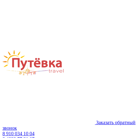
Заказать обратный
звонок
8 910 034 10 04