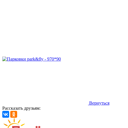
Вернуться
Рассказать друзьям: