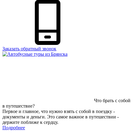
Заказать обратный звонок
Что брать с собой
в путешествие?
Первое и главное, что нужно взять с собой в поездку -
документы и деньги. Это самое важное в путешествии -
держите поближе к сердцу.
Подробнее