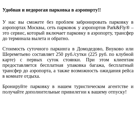
Удобная и недорогая парковка в аэропорту!!
У нас вы сможете без проблем забронировать парковку в
аэропортах Москвы, сеть парковок у аэропортов Park&Fly® –
это сервис, который включает парковку в аэропорту, трансфер
до терминала вылета и обратно.
Стоимость суточного паркинга в Домодедово, Внуково или
Шереметьево составляет 250 руб./сутки (225 руб. по клубной
карте) с первых суток стоянки. При этом клиентам
предоставляется бесплатная упаковка багажа, бесплатный
трансфер до аэропорта, а также возможность ожидания рейса
в комнате отдыха.
Бронируйте парковку в нашем туристическом агентстве и
получайте дополнительные привилегии к вашему отпуску!