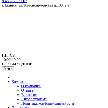
8 4832 77 21 07
г. Брянск, ул. Красноармейская д.100, 2 эт.
ПН.-СБ.:
10:00-19:00
ВС.: ВЫХОДНОЙ
Меню
...
Компания
О компании
Отзывы
Вакансии
Школа туризма
Политика конфиденциальности
Поиск тура