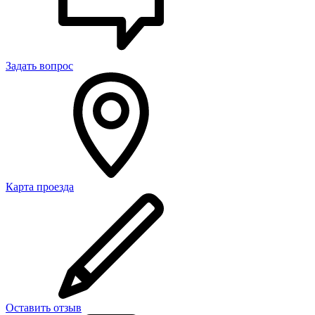
Задать вопрос
Карта проезда
Оставить отзыв