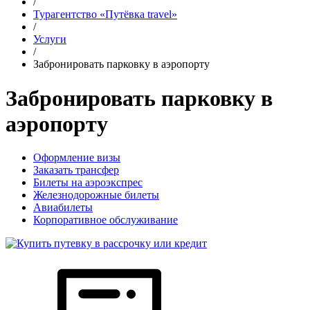
/
Турагентство «Путёвка travel»
/
Услуги
/
Забронировать парковку в аэропорту
Забронировать парковку в
аэропорту
Оформление визы
Заказать трансфер
Билеты на аэроэкспрес
Железнодорожные билеты
Авиабилеты
Корпоративное обслуживание