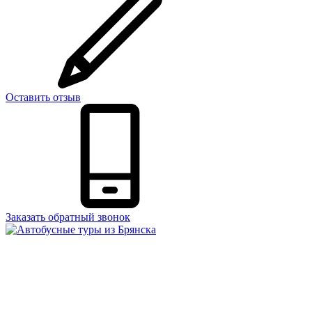
Оставить отзыв
Заказать обратный звонок