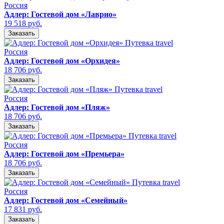
Россия
Адлер: Гостевой дом «Лаврио»
19 518 руб.
Заказать
Россия
Адлер: Гостевой дом «Орхидея»
18 706 руб.
Заказать
Россия
Адлер: Гостевой дом «Пляж»
18 706 руб.
Заказать
Россия
Адлер: Гостевой дом «Премьера»
18 706 руб.
Заказать
Россия
Адлер: Гостевой дом «Семейный»
17 831 руб.
Заказать