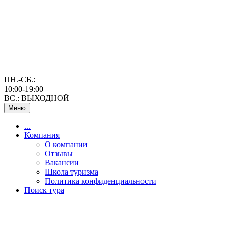
ПН.-СБ.:
10:00-19:00
ВС.: ВЫХОДНОЙ
Меню
...
Компания
О компании
Отзывы
Вакансии
Школа туризма
Политика конфиденциальности
Поиск тура