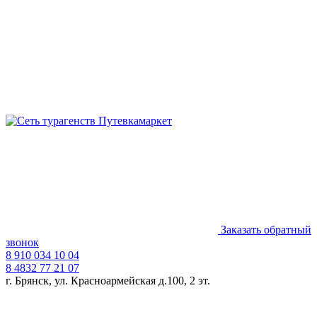
Заказать обратный
звонок
8 910 034 10 04
8 4832 77 21 07
г. Брянск, ул. Красноармейская д.100, 2 эт.