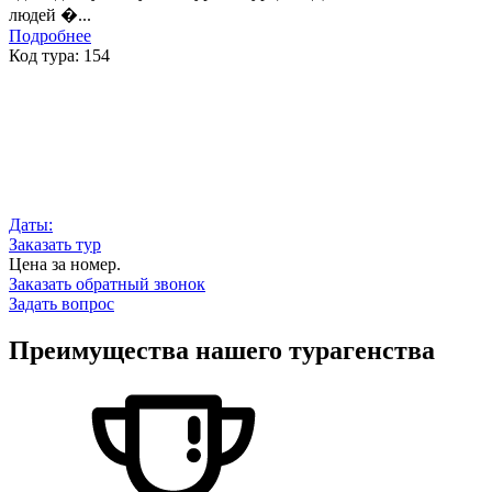
людей �...
Подробнее
Код тура:
154
Даты:
Заказать тур
Цена за номер.
Заказать обратный звонок
Задать вопрос
Преимущества нашего турагенства