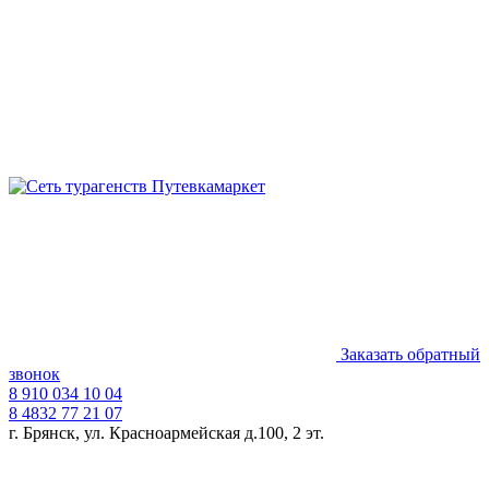
Заказать обратный
звонок
8 910 034 10 04
8 4832 77 21 07
г. Брянск, ул. Красноармейская д.100, 2 эт.