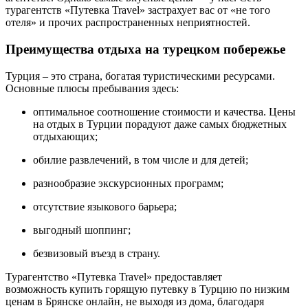
турагентств «Путевка Travel» застрахует вас от «не того
отеля» и прочих распространенных неприятностей.
Преимущества отдыха на турецком побережье
Турция – это страна, богатая туристическими ресурсами.
Основные плюсы пребывания здесь:
оптимальное соотношение стоимости и качества. Цены
на отдых в Турции порадуют даже самых бюджетных
отдыхающих;
обилие развлечений, в том числе и для детей;
разнообразие экскурсионных программ;
отсутствие языкового барьера;
выгодный шоппинг;
безвизовый въезд в страну.
Турагентство «Путевка Travel» предоставляет
возможность купить горящую путевку в Турцию по низким
ценам в Брянске онлайн, не выходя из дома, благодаря