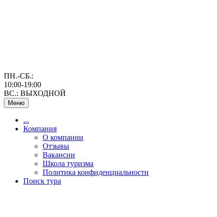
ПН.-СБ.:
10:00-19:00
ВС.: ВЫХОДНОЙ
Меню
...
Компания
О компании
Отзывы
Вакансии
Школа туризма
Политика конфиденциальности
Поиск тура