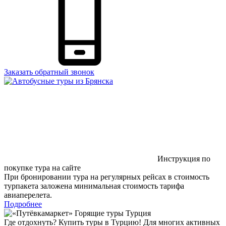
Заказать обратный звонок
Инструкция по
покупке тура на сайте
При бронировании тура на регулярных рейсах в стоимость
турпакета заложена минимальная стоимость тарифа
авиаперелета.
Подробнее
Где отдохнуть? Купить туры в Турцию! Для многих активных