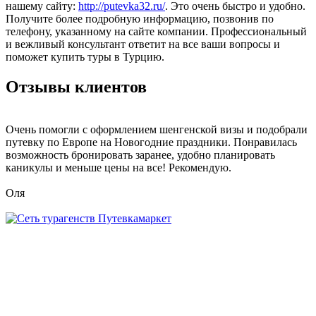
нашему сайту:
http://putevka32.ru/
. Это очень быстро и удобно.
Получите более подробную информацию, позвонив по
телефону, указанному на сайте компании. Профессиональный
и вежливый консультант ответит на все ваши вопросы и
поможет купить туры в Турцию.
Отзывы клиентов
Очень помогли с оформлением шенгенской визы и подобрали
путевку по Европе на Новогодние праздники. Понравилась
возможность бронировать заранее, удобно планировать
каникулы и меньше цены на все! Рекомендую.
Оля