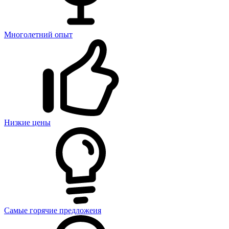
Многолетний опыт
Низкие цены
Самые горячие предложеия