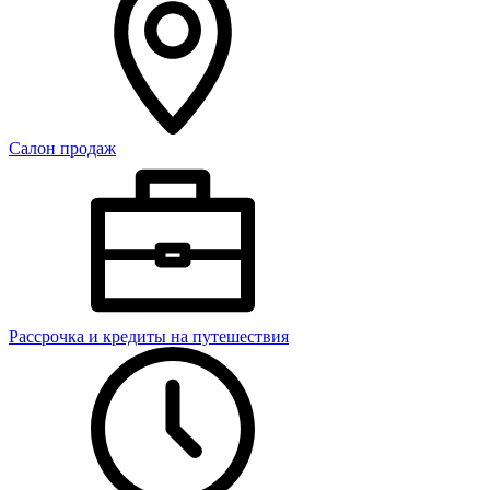
Салон продаж
Рассрочка и кредиты на путешествия