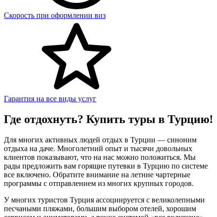
Скорость при оформлении виз
Гарантия на все виды услуг
Где отдохнуть? Купить туры в Турцию!
Для многих активных людей отдых в Турции — синоним
отдыха на даче. Многолетний опыт и тысячи довольных
клиентов показывают, что на нас можно положиться. Мы
рады предложить вам горящие путевки в Турцию по системе
все включено. Обратите внимание на летние чартерные
программы с отправлением из многих крупных городов.
У многих туристов Турция ассоциируется с великолепными
песчаными пляжами, большим выбором отелей, хорошим