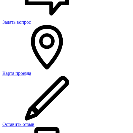
Задать вопрос
Карта проезда
Оставить отзыв