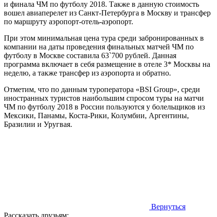
и финала ЧМ по футболу 2018. Также в данную стоимость
вошел авиаперелет из Санкт-Петербурга в Москву и трансфер
по маршруту аэропорт-отель-аэропорт.
При этом минимальная цена тура среди забронированных в
компании на даты проведения финальных матчей ЧМ по
футболу в Москве составила 63`700 рублей. Данная
программа включает в себя размещение в отеле 3* Москвы на
неделю, а также трансфер из аэропорта и обратно.
Отметим, что по данным туроператора «BSI Group», среди
иностранных туристов наибольшим спросом туры на матчи
ЧМ по футболу 2018 в России пользуются у болельщиков из
Мексики, Панамы, Коста-Рики, Колумбии, Аргентины,
Бразилии и Уругвая.
Вернуться
Рассказать друзьям: