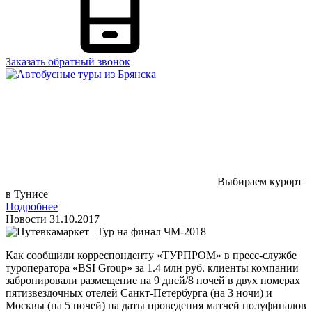
Заказать обратный звонок
Выбираем курорт
в Тунисе
Подробнее
Новости
31.10.2017
Как сообщили корреспонденту «ТУРПРОМ» в пресс-службе
туроператора «BSI Group» за 1.4 млн руб. клиенты компании
забронировали размещение на 9 дней/8 ночей в двух номерах
пятизвездочных отелей Санкт-Петербурга (на 3 ночи) и
Москвы (на 5 ночей) на даты проведения матчей полуфиналов