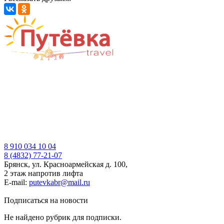
8 910 034 10 04
8 (4832) 77-21-07
Брянск, ул. Красноармейская д. 100,
2 этаж напротив лифта
E-mail:
putevkabr@mail.ru
Подписаться на новости
Не найдено рубрик для подписки.