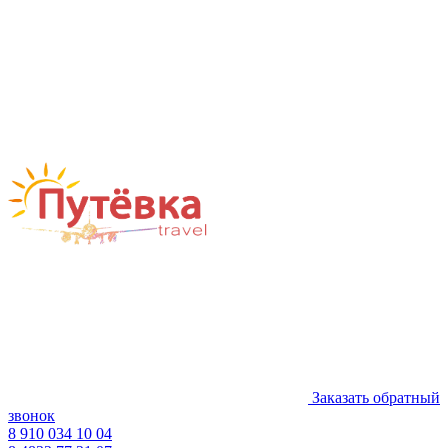
Заказать обратный
звонок
8 910 034 10 04