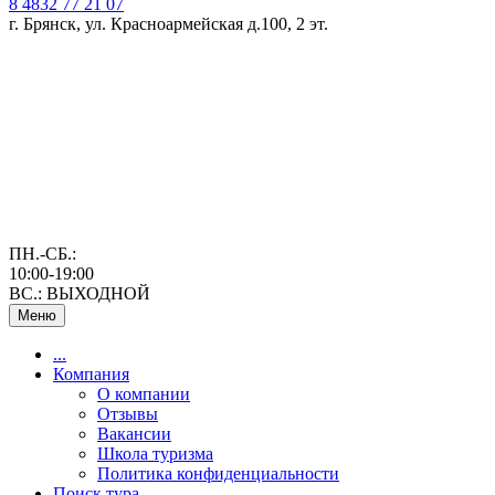
8 4832 77 21 07
г. Брянск, ул. Красноармейская д.100, 2 эт.
ПН.-СБ.:
10:00-19:00
ВС.: ВЫХОДНОЙ
Меню
...
Компания
О компании
Отзывы
Вакансии
Школа туризма
Политика конфиденциальности
Поиск тура