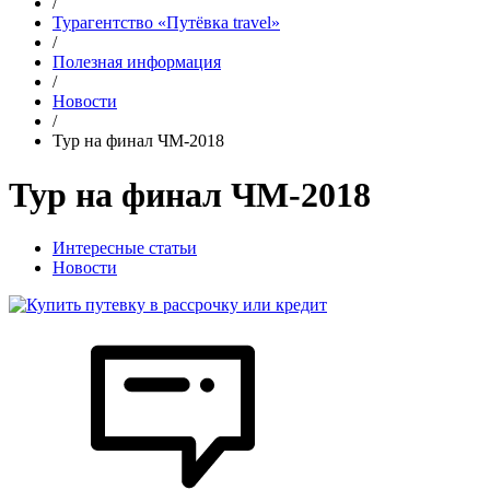
/
Турагентство «Путёвка travel»
/
Полезная информация
/
Новости
/
Тур на финал ЧМ-2018
Тур на финал ЧМ-2018
Интересные статьи
Новости