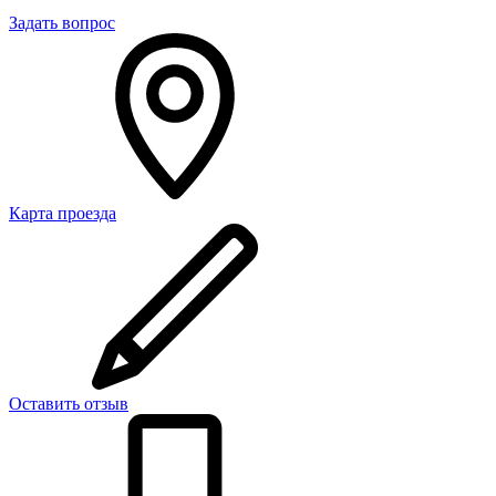
Задать вопрос
Карта проезда
Оставить отзыв